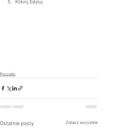
Kliknij Edytuj
Początki
Zobacz wszystkie
Ostatnie posty