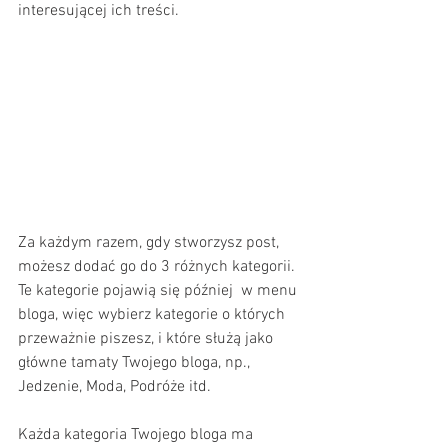
interesującej ich treści.
Za każdym razem, gdy stworzysz post, 
możesz dodać go do 3 różnych kategorii. 
Te kategorie pojawią się później  w menu 
bloga, więc wybierz kategorie o których 
przeważnie piszesz, i które służą jako 
główne tamaty Twojego bloga, np., 
Jedzenie, Moda, Podróże itd.
Każda kategoria Twojego bloga ma 